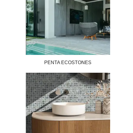
PENTA ECOSTONES