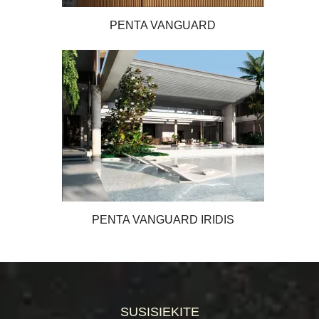
PENTA VANGUARD
PENTA VANGUARD IRIDIS
SUSISIEKITE