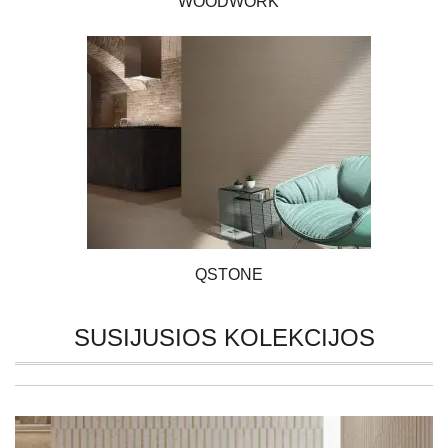
WOODWORK
QSTONE
SUSIJUSIOS KOLEKCIJOS