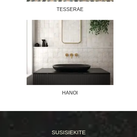
TESSERAE
HANOI
SUSISIEKITE