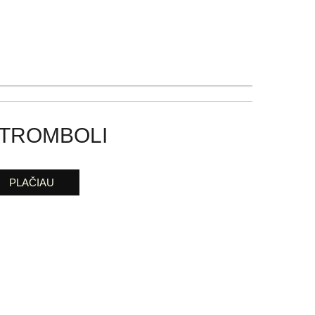
TROMBOLI
PLAČIAU