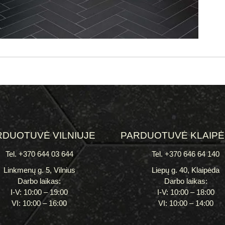
RDUOTUVĖ VILNIUJE
PARDUOTUVĖ KLAIP
Tel. +370 644 03 644
Tel. +370 646 64 140
Linkmenų g. 5, Vilnius
Liepų g. 40, Klaipėda
Darbo laikas:
Darbo laikas:
I-V: 10:00 – 19:00
I-V: 10:00 – 18:00
VI: 10:00 – 16:00
VI: 10:00 – 14:00