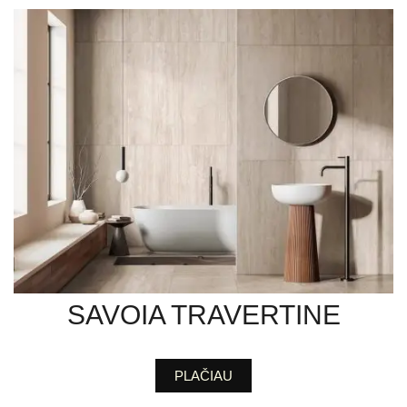
SAVOIA TRAVERTINE
PLAČIAU