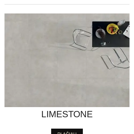
LIMESTONE