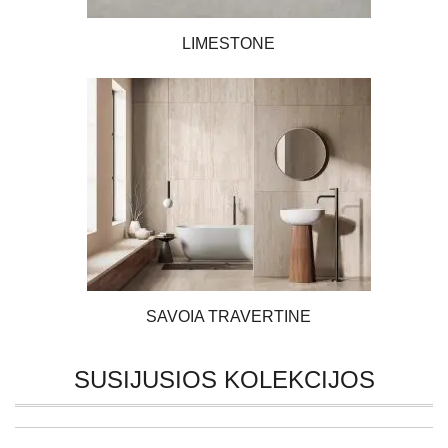
LIMESTONE
SAVOIA TRAVERTINE
SUSIJUSIOS KOLEKCIJOS