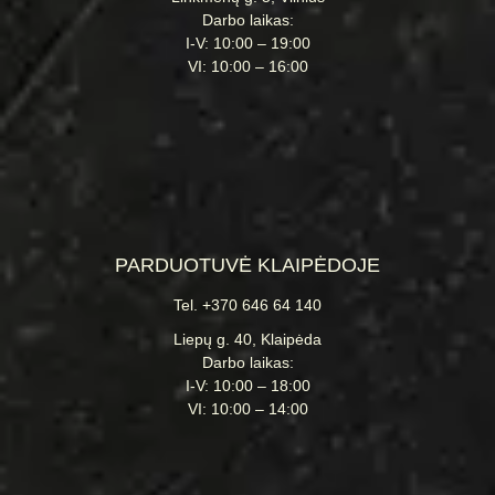
Darbo laikas:
I-V: 10:00 – 19:00
VI: 10:00 – 16:00
PARDUOTUVĖ KLAIPĖDOJE
Tel. +370 646 64 140
Liepų g. 40, Klaipėda
Darbo laikas:
I-V: 10:00 – 18:00
VI: 10:00 – 14:00