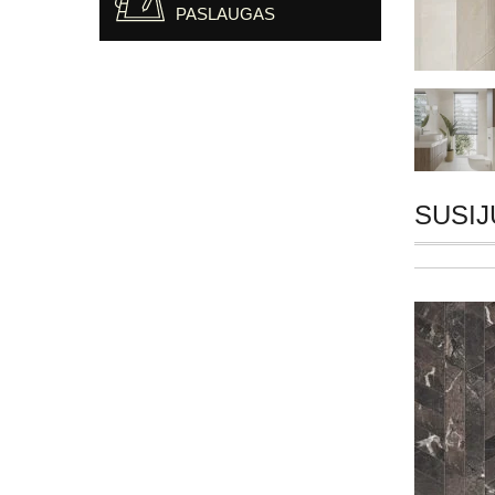
PASLAUGAS
SUSIJ