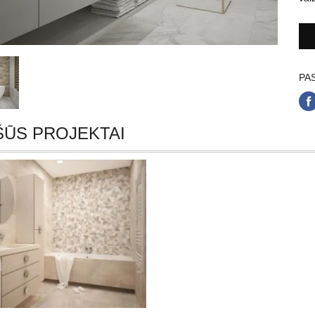
PAS
ŠŪS PROJEKTAI