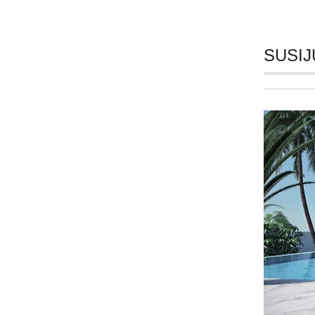
SUSIJ