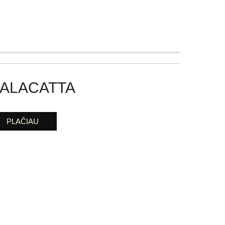
ALACATTA
PLAČIAU