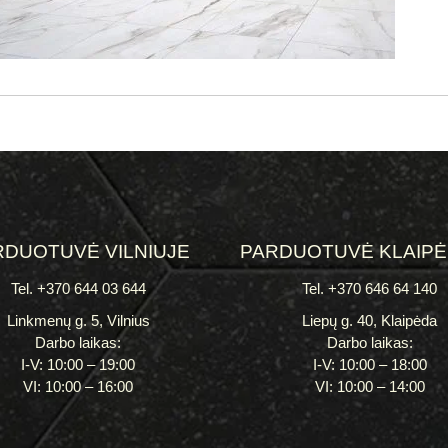
RDUOTUVĖ VILNIUJE
PARDUOTUVĖ KLAIP
Tel. +370 644 03 644
Tel. +370 646 64 140
Linkmenų g. 5, Vilnius
Liepų g. 40, Klaipėda
Darbo laikas:
Darbo laikas:
I-V: 10:00 – 19:00
I-V: 10:00 – 18:00
VI: 10:00 – 16:00
VI: 10:00 – 14:00