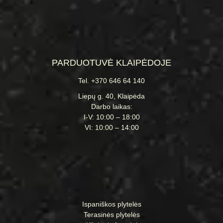
PARDUOTUVĖ KLAIPĖDOJE
Tel. +370 646 64 140
Liepų g. 40, Klaipėda
Darbo laikas:
I-V: 10:00 – 18:00
VI: 10:00 – 14:00
Ispaniškos plytelės
Terasinės plytelės