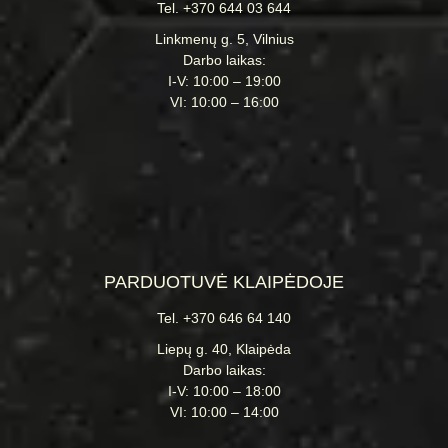
Tel. +370 644 03 644
Linkmenų g. 5, Vilnius
Darbo laikas:
I-V: 10:00 – 19:00
VI: 10:00 – 16:00
PARDUOTUVĖ KLAIPĖDOJE
Tel. +370 646 64 140
Liepų g. 40, Klaipėda
Darbo laikas:
I-V: 10:00 – 18:00
VI: 10:00 – 14:00