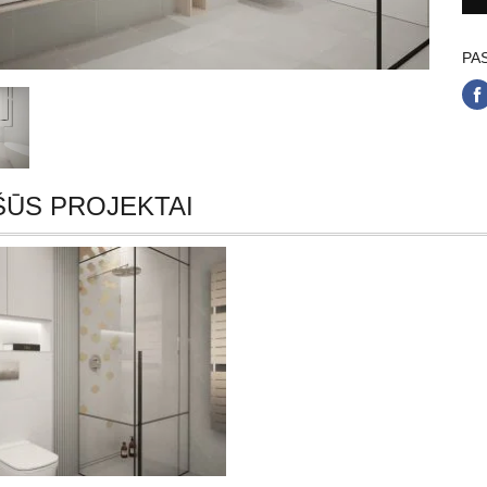
PAS
ŠŪS PROJEKTAI