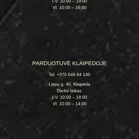
I-V: 10:00 – 19:00
VI: 10:00 – 16:00
PARDUOTUVĖ KLAIPĖDOJE
Tel. +370 646 64 140
Liepų g. 40, Klaipėda
Darbo laikas:
I-V: 10:00 – 18:00
VI: 10:00 – 14:00