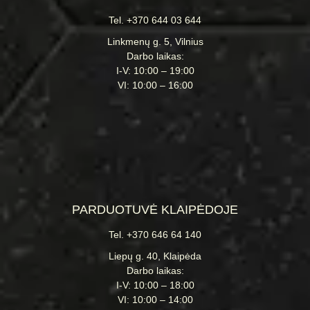
Tel. +370 644 03 644
Linkmenų g. 5, Vilnius
Darbo laikas:
I-V: 10:00 – 19:00
VI: 10:00 – 16:00
PARDUOTUVĖ KLAIPĖDOJE
Tel. +370 646 64 140
Liepų g. 40, Klaipėda
Darbo laikas:
I-V: 10:00 – 18:00
VI: 10:00 – 14:00