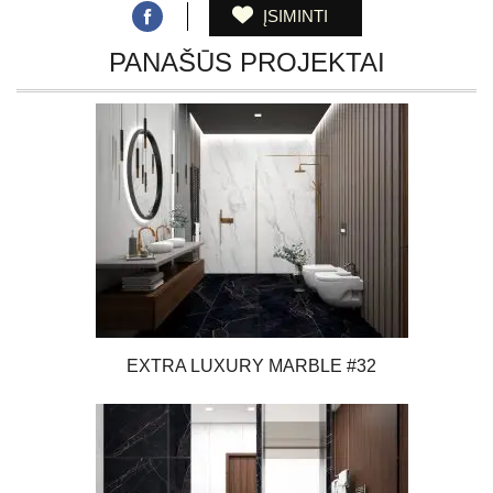
ĮSIMINTI
PANAŠŪS PROJEKTAI
EXTRA LUXURY MARBLE #32