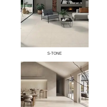
S-TONE