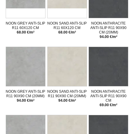
NOON GREY ANTI-SLIP
NOON SAND ANTI-SLIP
NOON ANTHRACITE
R11 60X120 CM
R11 60X120 CM
ANTI-SLIP R11 90X90
68.00 €/m²
68.00 €/m²
CM (20MM)
94.00 €/m²
NOON GREY ANTI-SLIP
NOON SAND ANTI-SLIP
NOON ANTHRACITE
R11 90X90 CM (20MM)
R11 90X90 CM (20MM)
ANTI-SLIP R11 90X90
94.00 €/m²
94.00 €/m²
CM
69.00 €/m²