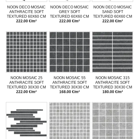
NOON DECO MOSAIC
NOON DECO MOSAIC
NOON DECO MOSAIC
ANTHRACITE SOFT
GREY SOFT
SAND SOFT
TEXTURED 60X60 CM
TEXTURED 60X60 CM
TEXTURED 60X60 CM
222.00 €/m²
222.00 €/m²
222.00 €/m²
NOON MOSAIC 25
NOON MOSAIC 55
NOON MOSAIC 315
ANTHRACITE SOFT
ANTHRACITE SOFT
ANTHRACITE SOFT
TEXTURED 30X30 CM
TEXTURED 30X30 CM
TEXTURED 30X30 CM
222.00 €/m²
168.00 €/m²
180.00 €/m²