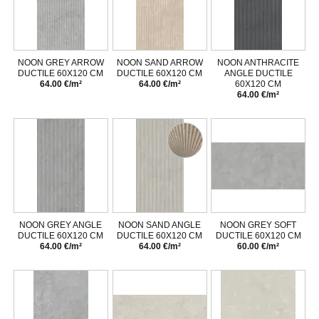
NOON GREY ARROW
NOON SAND ARROW
NOON ANTHRACITE
DUCTILE 60X120 CM
DUCTILE 60X120 CM
ANGLE DUCTILE
64.00 €/m²
64.00 €/m²
60X120 CM
64.00 €/m²
NOON GREY ANGLE
NOON SAND ANGLE
NOON GREY SOFT
DUCTILE 60X120 CM
DUCTILE 60X120 CM
DUCTILE 60X120 CM
64.00 €/m²
64.00 €/m²
60.00 €/m²