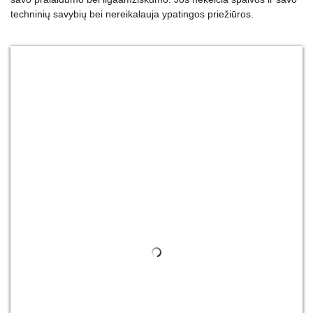
techninių savybių bei nereikalauja ypatingos priežiūros.