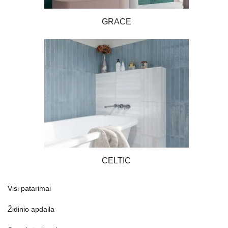
GRACE
CELTIC