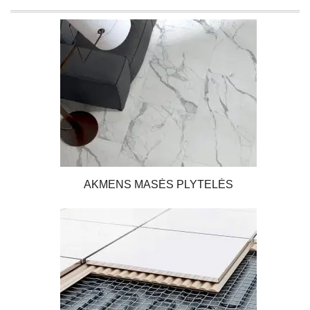
AKMENS MASĖS PLYTELĖS