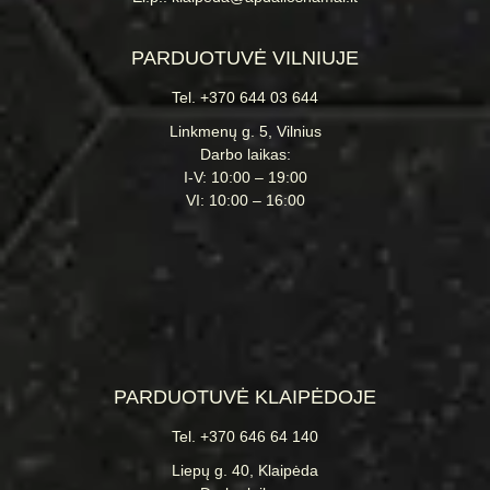
PARDUOTUVĖ VILNIUJE
Tel. +370 644 03 644
Linkmenų g. 5, Vilnius
Darbo laikas:
I-V: 10:00 – 19:00
VI: 10:00 – 16:00
PARDUOTUVĖ KLAIPĖDOJE
Tel. +370 646 64 140
Liepų g. 40, Klaipėda