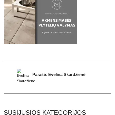
Parašė:
Evelina Skardžienė
SUSIJUSIOS KATEGORIJOS