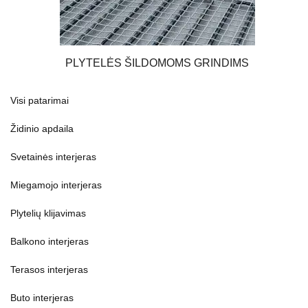
PLYTELĖS ŠILDOMOMS GRINDIMS
Visi patarimai
Židinio apdaila
Svetainės interjeras
Miegamojo interjeras
Plytelių klijavimas
Balkono interjeras
Terasos interjeras
Buto interjeras