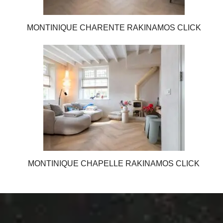
MONTINIQUE CHARENTE RAKINAMOS CLICK
MONTINIQUE CHAPELLE RAKINAMOS CLICK