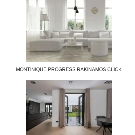
MONTINIQUE PROGRESS RAKINAMOS CLICK