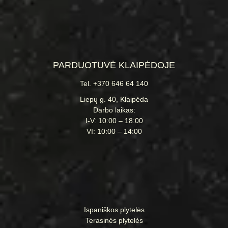
PARDUOTUVĖ KLAIPĖDOJE
Tel. +370 646 64 140
Liepų g. 40, Klaipėda
Darbo laikas:
I-V: 10:00 – 18:00
VI: 10:00 – 14:00
Ispaniškos plytelės
Terasinės plytelės