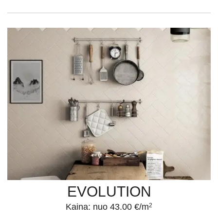
EVOLUTION
Kaina: nuo 43.00 €/m
2