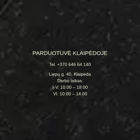
PARDUOTUVĖ KLAIPĖDOJE
Tel. +370 646 64 140
Liepų g. 40, Klaipėda
Darbo laikas:
I-V: 10:00 – 18:00
VI: 10:00 – 14:00