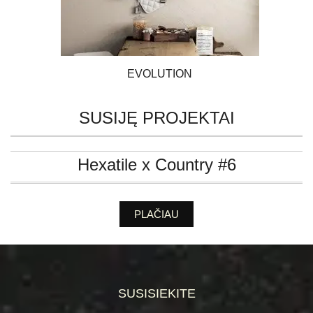
EVOLUTION
SUSIJĘ PROJEKTAI
Hexatile x Country #6
PLAČIAU
SUSISIEKITE