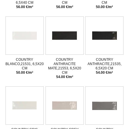
6,5X40 CM
CM
CM
56.00 €/m²
56.00 €/m²
50.00 €/m²
COUNTRY
COUNTRY
COUNTRY
BLANCO,21531, 6,5X20
ANTHRACITE
ANTHRACITE,21535,
CM
MATE,21553, 6,5X20
6,5X20 CM
50.00 €/m²
CM
54.00 €/m²
54.00 €/m²