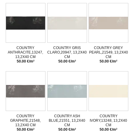
COUNTRY
COUNTRY GRIS
COUNTRY GREY
ANTHRACITE,13247,
CLARO,20947, 13,2X40
PEARL,21549, 13,2X40
13,2X40 CM
CM
CM
50.00 €/m²
50.00 €/m²
50.00 €/m²
COUNTRY
COUNTRY ASH
COUNTRY
GRAPHITE,21548,
BLUE,21551, 13,2X40
IVORY,13248, 13,2X40
13,2X40 CM
CM
CM
50.00 €/m²
50.00 €/m²
50.00 €/m²