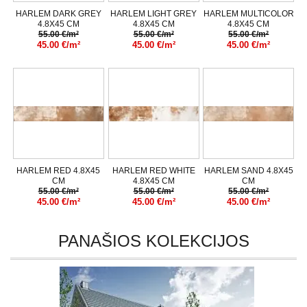
HARLEM DARK GREY
HARLEM LIGHT GREY
HARLEM MULTICOLOR
4.8X45 CM
4.8X45 CM
4.8X45 CM
55.00 €/m²
55.00 €/m²
55.00 €/m²
45.00 €/m²
45.00 €/m²
45.00 €/m²
HARLEM RED 4.8X45
HARLEM RED WHITE
HARLEM SAND 4.8X45
CM
4.8X45 CM
CM
55.00 €/m²
55.00 €/m²
55.00 €/m²
45.00 €/m²
45.00 €/m²
45.00 €/m²
PANAŠIOS KOLEKCIJOS