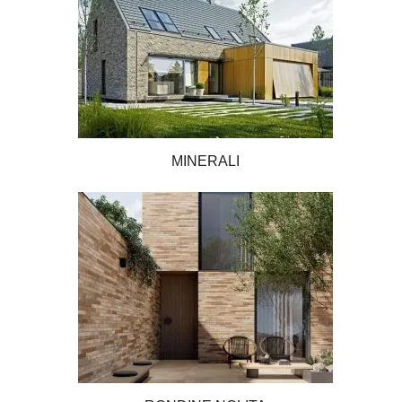
MINERALI