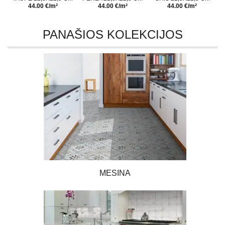
44.00 €/m²
44.00 €/m²
44.00 €/m²
PANAŠIOS KOLEKCIJOS
MESINA