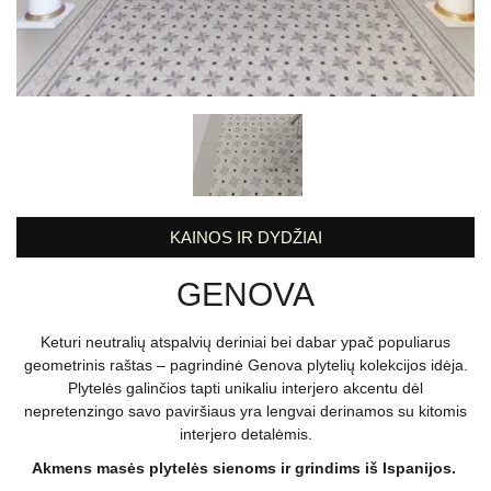
KAINOS IR DYDŽIAI
GENOVA
Keturi neutralių atspalvių deriniai bei dabar ypač populiarus
geometrinis raštas – pagrindinė Genova plytelių kolekcijos idėja.
Plytelės galinčios tapti unikaliu interjero akcentu dėl
nepretenzingo savo paviršiaus yra lengvai derinamos su kitomis
interjero detalėmis.
Akmens masės plytelės sienoms ir grindims iš Ispanijos.