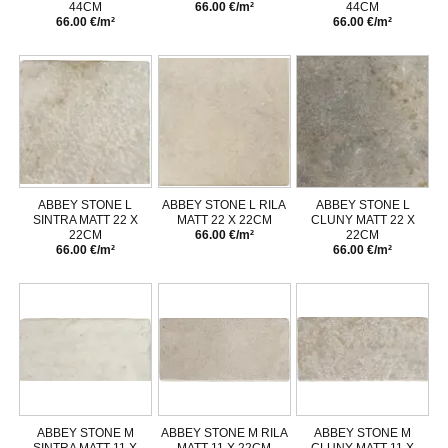
44CM
66.00 €/m²
44CM
66.00 €/m²
66.00 €/m²
ABBEY STONE L
ABBEY STONE L RILA
ABBEY STONE L
SINTRA MATT 22 X
MATT 22 X 22CM
CLUNY MATT 22 X
22CM
66.00 €/m²
22CM
66.00 €/m²
66.00 €/m²
ABBEY STONE M
ABBEY STONE M RILA
ABBEY STONE M