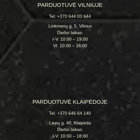
PARDUOTUVĖ VILNIUJE
Tel. +370 644 03 644
Linkmenų g. 5, Vilnius
Darbo laikas:
I-V: 10:00 – 19:00
VI: 10:00 – 16:00
PARDUOTUVĖ KLAIPĖDOJE
Tel. +370 646 64 140
Liepų g. 40, Klaipėda
Darbo laikas:
I-V: 10:00 – 18:00