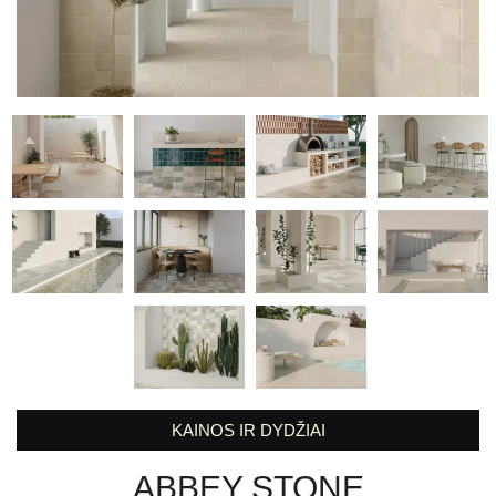
KAINOS IR DYDŽIAI
ABBEY STONE