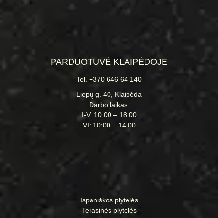
PARDUOTUVĖ KLAIPĖDOJE
Tel. +370 646 64 140
Liepų g. 40, Klaipėda
Darbo laikas:
I-V: 10:00 – 18:00
VI: 10:00 – 14:00
Ispaniškos plytelės
Terasinės plytelės