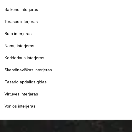
Balkono interjeras
Terasos interjeras
Buto interjeras
Namų interjeras
Koridoriaus interjeras
Skandinaviškas interjeras
Fasado apdailos gidas
Virtuvės interjeras
Vonios interjeras