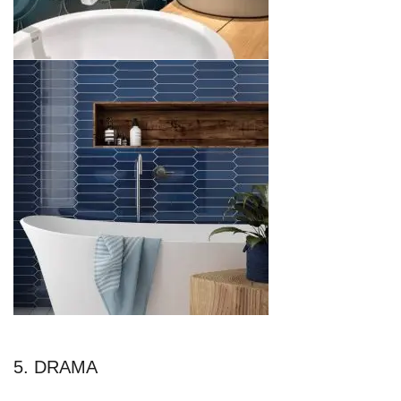
5. DRAMA