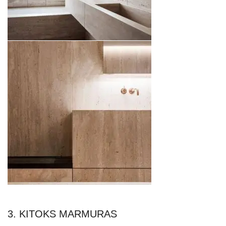
3. KITOKS MARMURAS