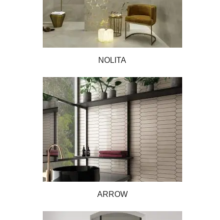
NOLITA
ARROW